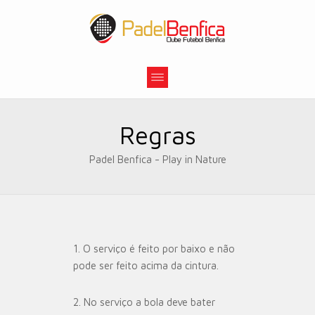
Regras
Padel Benfica - Play in Nature
1.
O serviço é feito por baixo e não
pode ser feito acima da cintura.
2.
No serviço a bola deve bater